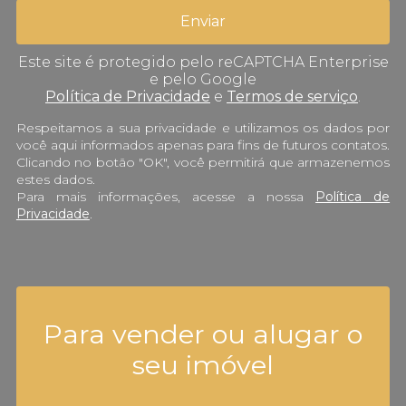
Este site é protegido pelo reCAPTCHA Enterprise
e pelo Google
Política de Privacidade
e
Termos de serviço
.
Respeitamos a sua privacidade e utilizamos os dados por
você aqui informados apenas para fins de futuros contatos.
Clicando no botão "OK", você permitirá que armazenemos
estes dados.
Para mais informações, acesse a nossa
Política de
Privacidade
.
Para vender ou alugar o
seu imóvel