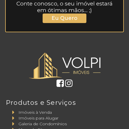
Conte conosco, o seu imóvel estará
em ótimas mãos... ;)
Eu Quero
Produtos e Serviços
Imóveis à Venda
Imóveis para Alugar
Galeria de Condomínios