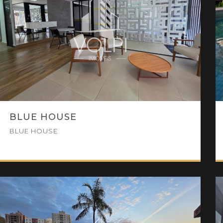
BLUE HOUSE
BLUE HOUSE