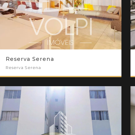
Reserva Serena
Reserva Serena