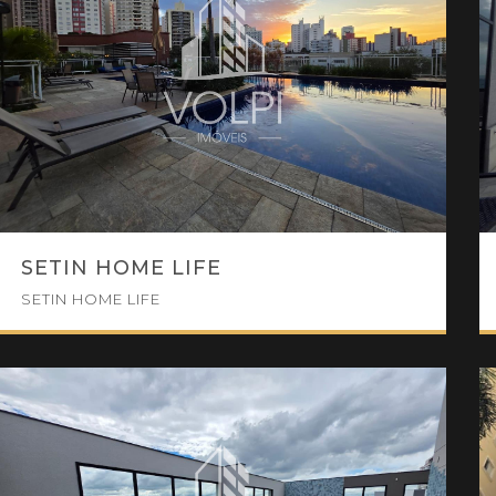
SETIN HOME LIFE
SETIN HOME LIFE