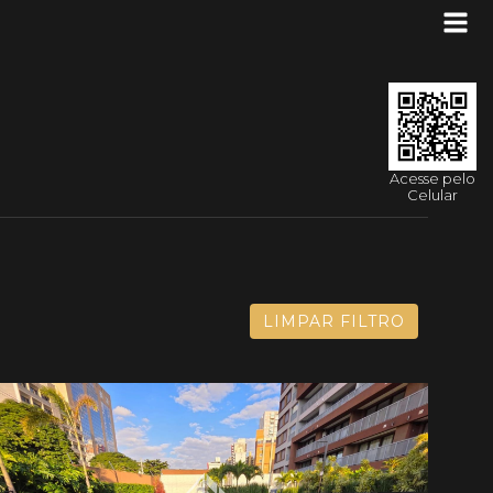
Acesse pelo
Celular
LIMPAR FILTRO