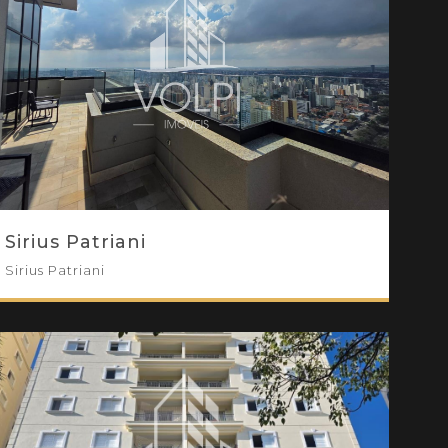
Sirius Patriani
Sirius Patriani