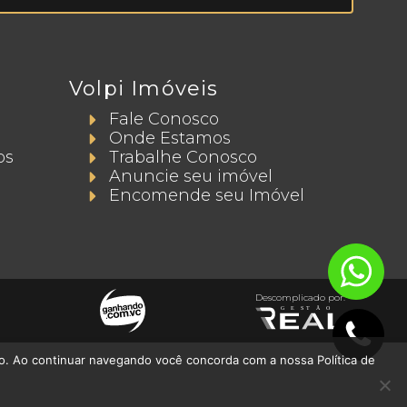
Volpi Imóveis
Fale Conosco
Onde Estamos
os
Trabalhe Conosco
Anuncie seu imóvel
Encomende seu Imóvel
Descomplicado por:
do. Ao continuar navegando você concorda com a nossa Política de